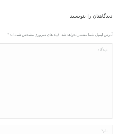
دیدگاهتان را بنویسید
آدرس ایمیل شما منتشر نخواهد شد. فیلد های ضروری مشخص شده اند
*
دیدگاه
نام *