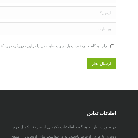
ایمیل *
وبسایت
برای دیدگاه بعدی، نام، ایمیل، و وب سایت من را در این مرورگر ذخیره کنید
ارسال نظر
اطلاعات تماس
در صورت نیاز به هرگونه اطلاعات تکمیلی از طریق تکمیل فرم
روبرو با ما در ارتباط باشید. به درخواست های ارسالی از سوی