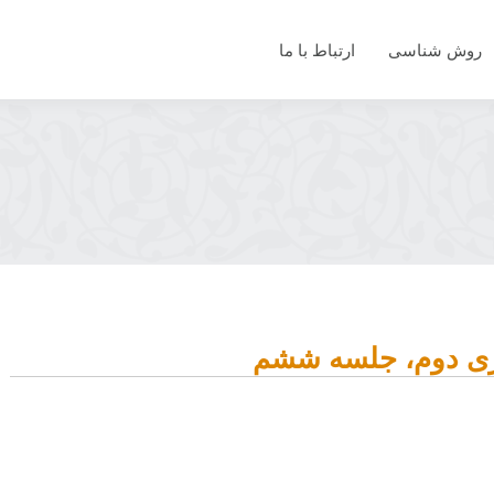
روش شناسی
ارتباط با ما
ت آدم (ع)
ری دوم، جلسه ششم