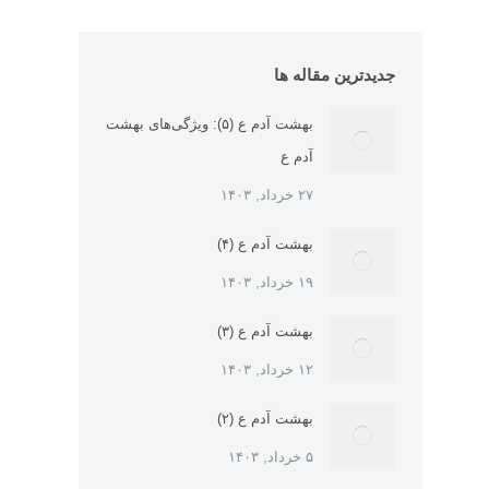
جدیدترین مقاله ها
بهشت آدم ع (۵): ویژگی‌های بهشت
آدم ع
۲۷ خرداد, ۱۴۰۳
بهشت آدم ع (۴)
۱۹ خرداد, ۱۴۰۳
بهشت آدم ع (۳)
۱۲ خرداد, ۱۴۰۳
بهشت آدم ع (۲)
۵ خرداد, ۱۴۰۳