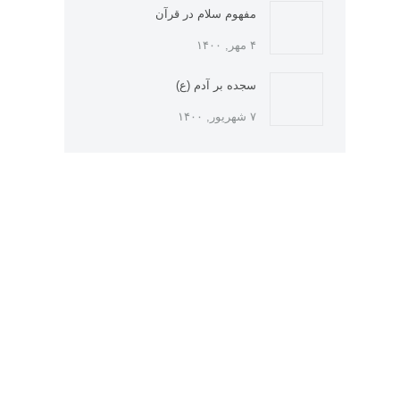
مفهوم سلام در قرآن
۴ مهر, ۱۴۰۰
سجده بر آدم (ع)
۷ شهریور, ۱۴۰۰